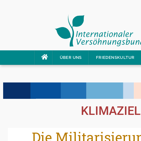
ÜBER UNS
FRIEDENSKULTUR
KLIMAZIEL
Die Militarisierung