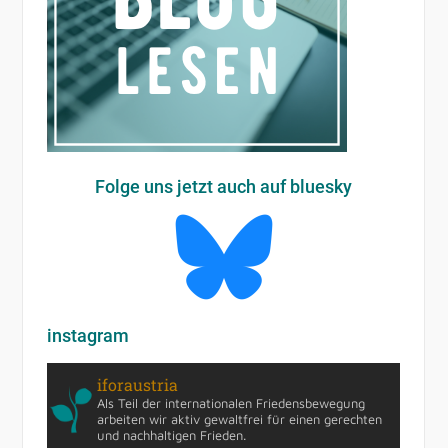
Folge uns jetzt auch auf bluesky
instagram
iforaustria
Als Teil der internationalen Friedensbewegung
arbeiten wir aktiv gewaltfrei für einen gerechten
und nachhaltigen Frieden.