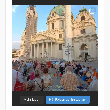
Mehr laden
Folgen auf Instagram