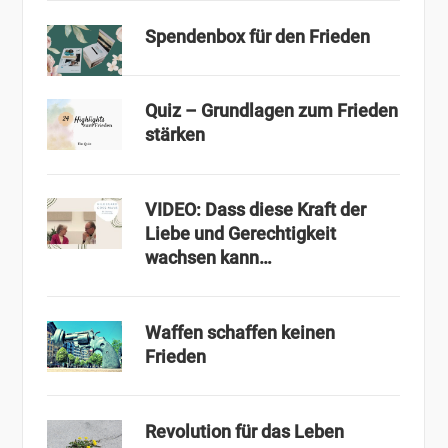
Spendenbox für den Frieden
Quiz – Grundlagen zum Frieden
stärken
VIDEO: Dass diese Kraft der
Liebe und Gerechtigkeit
wachsen kann…
Waffen schaffen keinen
Frieden
Revolution für das Leben