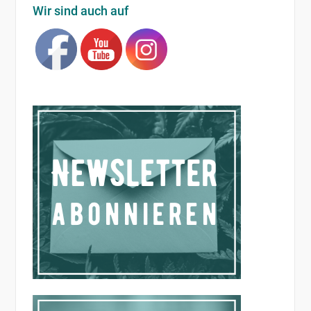
Beiträge
Wir sind auch auf