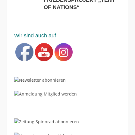
OF NATIONS“
Wir sind auch auf