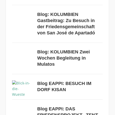
Blog: KOLUMBIEN
Gastbeitrag: Zu Besuch in
der Friedensgemeinschaft
von San José de Apartadó
Blog: KOLUMBIEN Zwei
Wochen Begleitung in
Mulatos
Blog EAPPI: BESUCH IM
DORF KISAN
Blog EAPPI: DAS
FRIEDENSPROJEKT „TENT