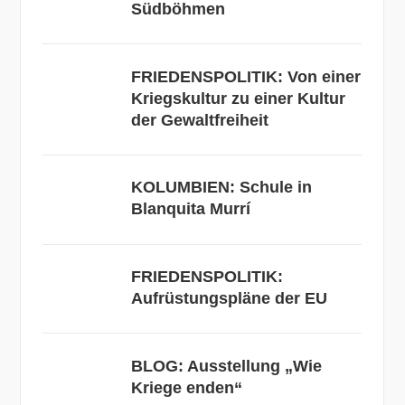
Südböhmen
FRIEDENSPOLITIK: Von einer
Kriegskultur zu einer Kultur
der Gewaltfreiheit
KOLUMBIEN: Schule in
Blanquita Murrí
FRIEDENSPOLITIK:
Aufrüstungspläne der EU
BLOG: Ausstellung „Wie
Kriege enden“