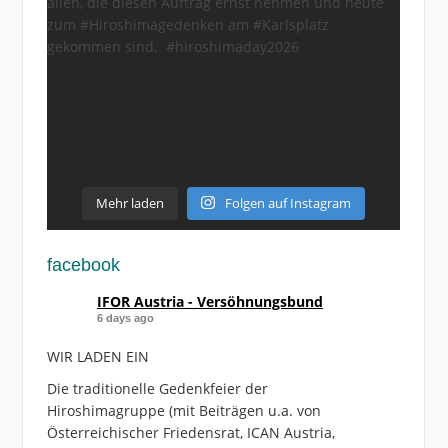
Mehr laden
Folgen auf Instagram
facebook
IFOR Austria - Versöhnungsbund
6 days ago
WIR LADEN EIN
Die traditionelle Gedenkfeier der
Hiroshimagruppe (mit Beiträgen u.a. von
Österreichischer Friedensrat, ICAN Austria,