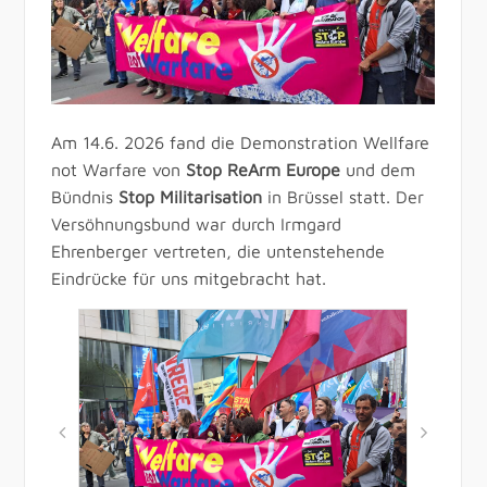
Am 14.6. 2026 fand die Demonstration Wellfare
not Warfare von
Stop ReArm Europe
und dem
Bündnis
Stop Militarisation
in Brüssel statt. Der
Versöhnungsbund war durch Irmgard
Ehrenberger vertreten, die untenstehende
Eindrücke für uns mitgebracht hat.