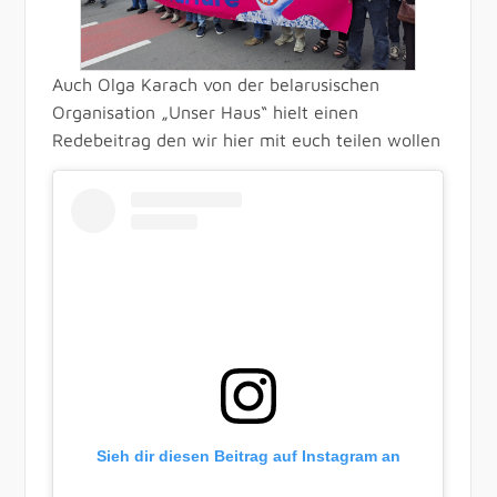
Auch Olga Karach von der belarusischen
Organisation „Unser Haus“ hielt einen
Redebeitrag den wir hier mit euch teilen wollen
Sieh dir diesen Beitrag auf Instagram an