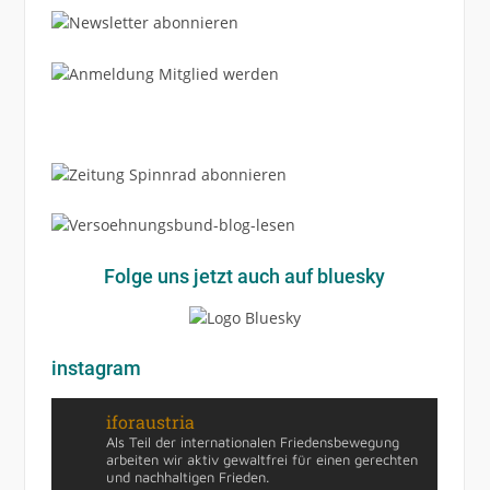
Folge uns jetzt auch auf bluesky
instagram
iforaustria
Als Teil der internationalen Friedensbewegung
arbeiten wir aktiv gewaltfrei für einen gerechten
und nachhaltigen Frieden.