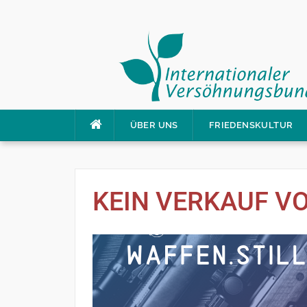
ÜBER UNS
FRIEDENSKULTUR
KEIN VERKAUF V