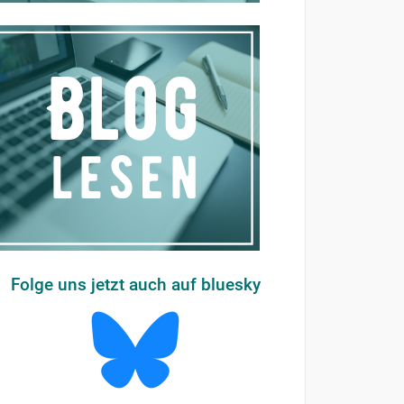
Folge uns jetzt auch auf bluesky