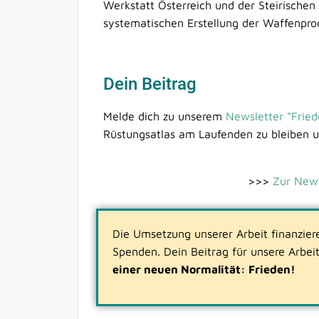
Werkstatt Österreich und der Steirischen 
systematischen Erstellung der Waffenprod
Dein Beitrag
Melde dich zu unserem
Newsletter “Fried
Rüstungsatlas am Laufenden zu bleiben 
>>>
Zur New
Die Umsetzung unserer Arbeit finanzier
Spenden. Dein Beitrag für unsere Arbeit
einer neuen Normalität: Frieden!