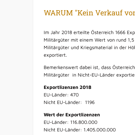
WARUM "Kein Verkauf von
Im Jahr 2018 erteilte Österreich 1666 Exp
Militärgüter mit einem Wert von rund 1,5
Militärgüter und Kriegsmaterial in der H
exportiert.
Bemerkenswert dabei ist, dass Österreic
Militärgüter in Nicht-EU-Länder exportier
Exportlizenzen 2018
EU-Länder: 470
Nicht EU-Länder: 1196
Wert der Exportlizenzen
EU-Länder: 116.800.000
Nicht EU-Länder: 1.405.000.000