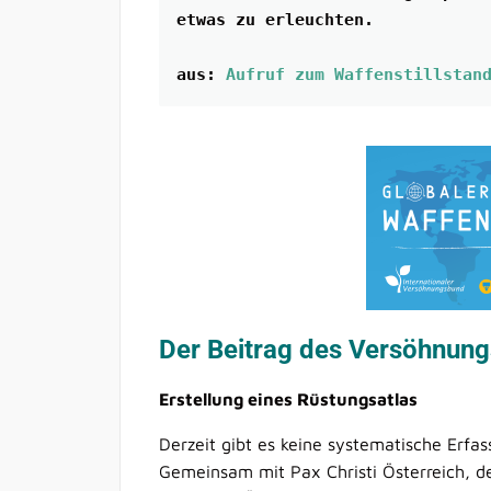
etwas zu erleuchten.
aus: 
Aufruf zum Waffenstillstan
Der Beitrag des Versöhnun
Erstellung eines Rüstungsatlas
Derzeit gibt es keine systematische Erfas
Gemeinsam mit Pax Christi Österreich, d