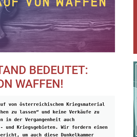
TAND BEDEUTET:
ON WAFFEN!
uf von österreichischem Kriegsmaterial 
hen zu lassen“ und keine Verkäufe zu 
n in der Vergangenheit auch 
- und Kriegsgebieten. Wir fordern einen 
ericht, um auch diese Dunkelkammer 