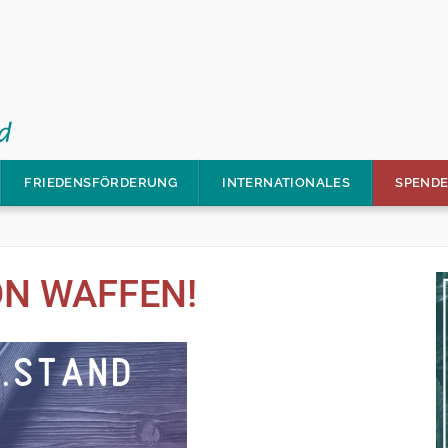
FRIEDENSFÖRDERUNG
INTERNATIONALES
SPEND
ON WAFFEN!