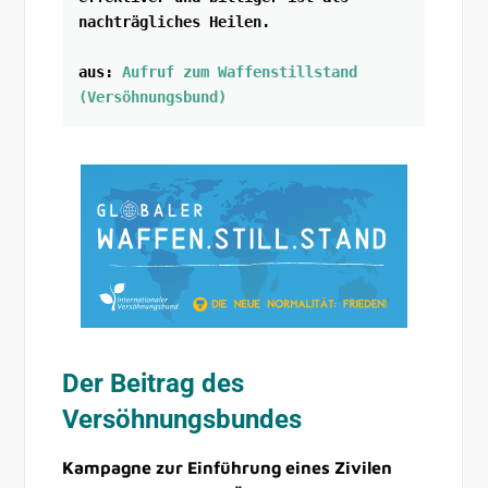
nachträgliches Heilen.
aus: 
Aufruf zum Waffenstillstand 
(Versöhnungsbund)
Der Beitrag des
Versöhnungsbundes
Kampagne zur Einführung eines Zivilen