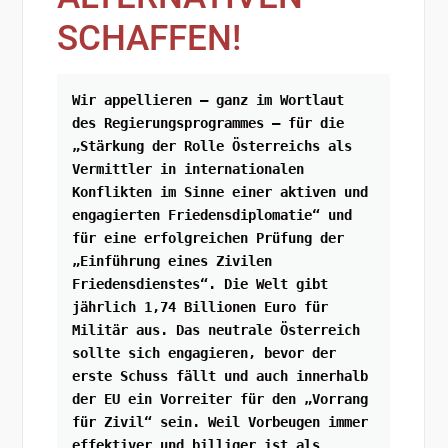
SCHAFFEN!
Wir appellieren – ganz im Wortlaut 
des Regierungsprogrammes – für die 
„Stärkung der Rolle Österreichs als 
Vermittler in internationalen 
Konflikten im Sinne einer aktiven und 
engagierten Friedensdiplomatie“ und 
für eine erfolgreichen Prüfung der 
„Einführung eines Zivilen 
Friedensdienstes“. Die Welt gibt 
jährlich 1,74 Billionen Euro für 
Militär aus. Das neutrale Österreich 
sollte sich engagieren, bevor der 
erste Schuss fällt und auch innerhalb 
der EU ein Vorreiter für den „Vorrang 
für Zivil“ sein. Weil Vorbeugen immer 
effektiver und billiger ist als 