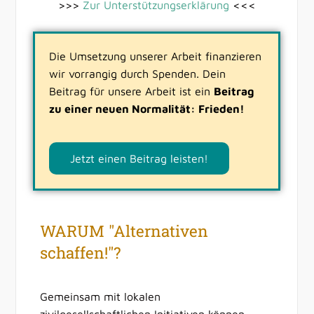
>>>
Zur Unterstützungserklärung
<<<
Die Umsetzung unserer Arbeit finanzieren
wir vorrangig durch Spenden. Dein
Beitrag für unsere Arbeit ist ein
Beitrag
zu einer neuen Normalität: Frieden!
Jetzt einen Beitrag leisten!
WARUM "Alternativen
schaffen!"?
Gemeinsam mit lokalen