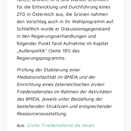
für die Entwicklung und Durchführung eines
ZFD in Österreich aus, die Grünen nahmen
den Vorschlag auch in ihr Wahlprogramm auf.
Schließlich wurde er Diskussionsgegenstand
in den Regierungsverhandlungen und
folgender Punkt fand Aufnahme im Kapitel
„Außenpolitik“ (Seite 181) des
Regierungsprogramms:
Prüfung der Etablierung einer
Mediationsfazilität im BMEIA und der
Einrichtung eines österreichischen zivilen
Friedensdienstes im Rahmen der Aktivitäten
des BMEIA, jeweils unter Beiziehung der
bestehenden Strukturen und entsprechender
Ressourcenausstattung.
aus:
Ziviler Friedensdienst als neues