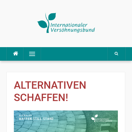
Menü
ALTERNATIVEN
SCHAFFEN!