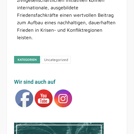
zivilgesellschaftlichen Initiativen können
internationale, ausgebildete
Friedensfachkräfte einen wertvollen Beitrag
zum Aufbau eines nachhaltigen, dauerhaften
Frieden in Krisen- und Konfliktregionen
leisten.
Uncategorized
KATEGORIEN
Wir sind auch auf