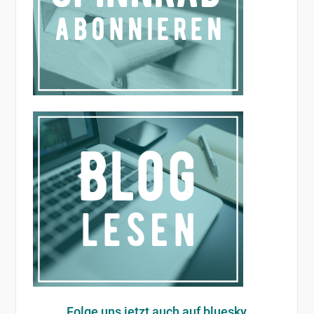
Folge uns jetzt auch auf bluesky