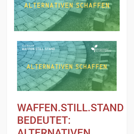
WAFFEN.STILL.STAND
BEDEUTET:
ALTERNATIVEN