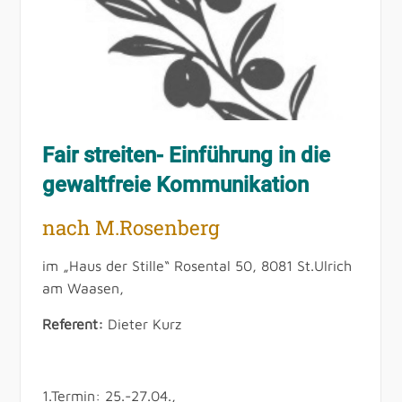
Fair streiten- Einführung in die
gewaltfreie Kommunikation
nach M.Rosenberg
im „Haus der Stille“ Rosental 50, 8081 St.Ulrich
am Waasen,
Referent:
Dieter Kurz
1.Termin: 25.-27.04.,