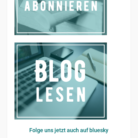
Folge uns jetzt auch auf bluesky