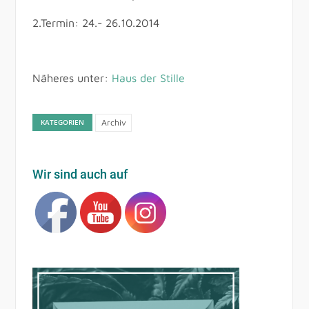
2.Termin: 24.- 26.10.2014
Näheres unter:
Haus der Stille
KATEGORIEN
Archiv
Wir sind auch auf