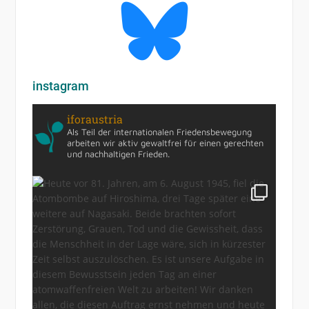
instagram
iforaustria
Als Teil der internationalen Friedensbewegung
arbeiten wir aktiv gewaltfrei für einen gerechten
und nachhaltigen Frieden.