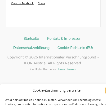
View on Facebook
·
Share
Startseite
Kontakt & Impressum
Datenschutzerklärung
Cookie-Richtlinie (EU)
Copyright © 2026 Internationaler Versöhnungsbund -
IFOR Austria. All Rights Reserved.
Codilight Theme von
FameThemes
Cookie-Zustimmung verwalten
Um dir ein optimales Erlebnis zu bieten, verwenden wir Technologien wie
Cookies, um Geräteinformationen zu speichern und/oder darauf zuzugreifen