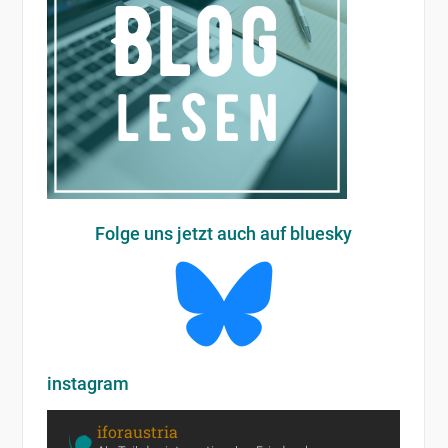
Folge uns jetzt auch auf bluesky
instagram
iforaustria