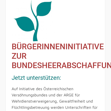
BÜRGERINNENINITIATIVE
ZUR
BUNDESHEERABSCHAFFUN
Jetzt unterstützen:
Auf Initiative des Österreichischen
Versöhnungsbundes und der ARGE für
Wehrdienstverweigerung, Gewaltfreiheit und
Flüchtlingsbetreuung werden Unterschriften für