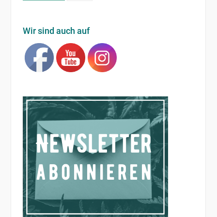
Wir sind auch auf