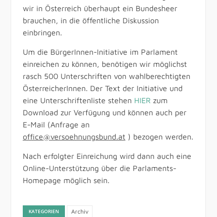
wir in Österreich überhaupt ein Bundesheer
brauchen, in die öffentliche Diskussion
einbringen.
Um die BürgerInnen-Initiative im Parlament
einreichen zu können, benötigen wir möglichst
rasch 500 Unterschriften von wahlberechtigten
ÖsterreicherInnen. Der Text der Initiative und
eine Unterschriftenliste stehen
HIER
zum
Download zur Verfügung und können auch per
E-Mail (Anfrage an
office@versoehnungsbund.at
) bezogen werden.
Nach erfolgter Einreichung wird dann auch eine
Online-Unterstützung über die Parlaments-
Homepage möglich sein.
KATEGORIEN
Archiv