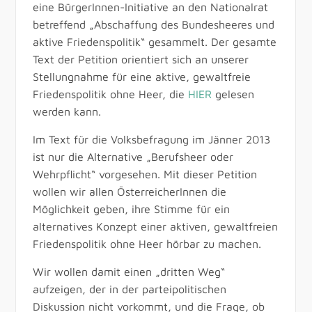
eine BürgerInnen-Initiative an den Nationalrat
betreffend „Abschaffung des Bundesheeres und
aktive Friedenspolitik“ gesammelt. Der gesamte
Text der Petition orientiert sich an unserer
Stellungnahme für eine aktive, gewaltfreie
Friedenspolitik ohne Heer, die
HIER
gelesen
werden kann.
Im Text für die Volksbefragung im Jänner 2013
ist nur die Alternative „Berufsheer oder
Wehrpflicht“ vorgesehen. Mit dieser Petition
wollen wir allen ÖsterreicherInnen die
Möglichkeit geben, ihre Stimme für ein
alternatives Konzept einer aktiven, gewaltfreien
Friedenspolitik ohne Heer hörbar zu machen.
Wir wollen damit einen „dritten Weg“
aufzeigen, der in der parteipolitischen
Diskussion nicht vorkommt, und die Frage, ob