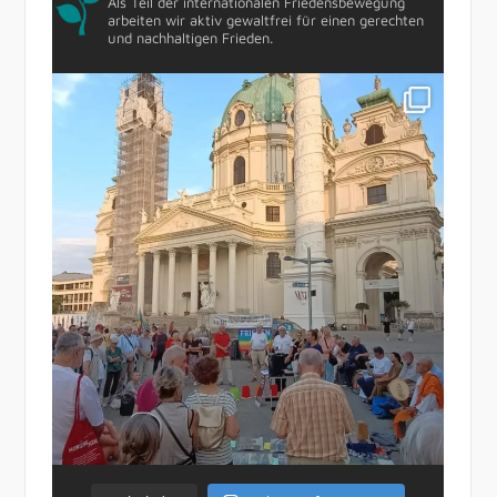
Als Teil der internationalen Friedensbewegung
arbeiten wir aktiv gewaltfrei für einen gerechten
und nachhaltigen Frieden.