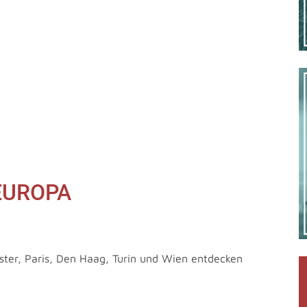
EUROPA
ster, Paris, Den Haag, Turin und Wien entdecken