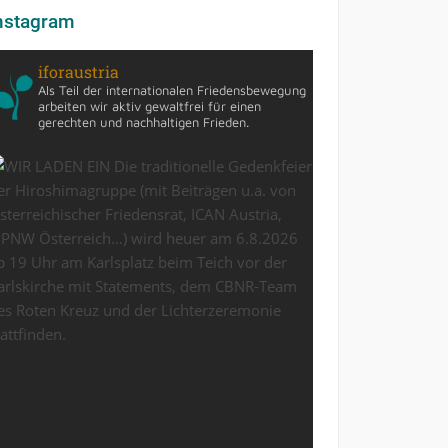
nstagram
iforaustria
Als Teil der internationalen Friedensbewegung
arbeiten wir aktiv gewaltfrei für einen
gerechten und nachhaltigen Frieden.