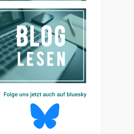
Folge uns jetzt auch auf bluesky