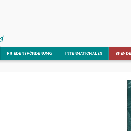
FRIEDENSFÖRDERUNG
INTERNATIONALES
SPEND