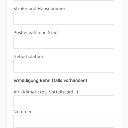
Straße und Hausnummer
Postleitzahl und Stadt
Geburtsdatum
Ermäßigung Bahn (falls vorhanden)
Art (Klimaticket, Vorteilscard...)
Nummer