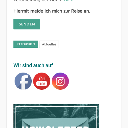
Hiermit melde ich mich zur Reise an.
KATEGORIEN
Aktuelles
Wir sind auch auf