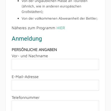
Von der unglaublichen Masse an Touristen
(ähnlich, wie in anderen europäischen
Großstädten);
Von der vollkommenen Abwesenheit der Bettler;
Näheres zum Programm
HIER
Anmeldung
PERSÖNLICHE ANGABEN
Vor- und Nachname
E-Mail-Adresse
Telefonnummer