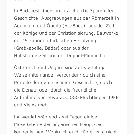
In Budapest findet man zahlreiche Spuren der
Geschichte: Ausgrabungen aus der Römerzeit in
Aquincum und Óbuda (Alt-Buda), aus der Zeit
der Könige und der Christianisierung, Bauwerke
der 150jährigen türkischen Besatzung
(Grabkapelle, Bäder) oder aus der
Habsburgerzeit und der Doppel-Monarchie.
Österreich und Ungarn sind auf vielfältige
Weise miteinander verbunden: durch eine
Periode der gemeinsamen Geschichte, durch
die Donau, oder durch die freundliche
Aufnahme von etwa 200.000 Flüchtlingen 1956
und Vieles mehr.
Ihr werdet während zwei Tagen einige
Mosaiksteine der ungarischen Hauptstadt
kennenlernen. Wohin ich euch führe, wird nicht