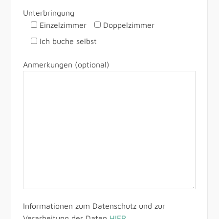
Unterbringung
Einzelzimmer
Doppelzimmer
Ich buche selbst
Anmerkungen (optional)
Informationen zum Datenschutz und zur
Verarbeitung der Daten
HIER