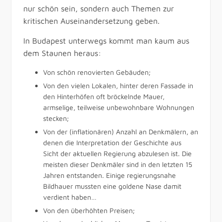
nur schön sein, sondern auch Themen zur
kritischen Auseinandersetzung geben.
In Budapest unterwegs kommt man kaum aus
dem Staunen heraus:
Von schön renovierten Gebäuden;
Von den vielen Lokalen, hinter deren Fassade in
den Hinterhöfen oft bröckelnde Mauer,
armselige, teilweise unbewohnbare Wohnungen
stecken;
Von der (inflationären) Anzahl an Denkmälern, an
denen die Interpretation der Geschichte aus
Sicht der aktuellen Regierung abzulesen ist. Die
meisten dieser Denkmäler sind in den letzten 15
Jahren entstanden. Einige regierungsnahe
Bildhauer mussten eine goldene Nase damit
verdient haben…
Von den überhöhten Preisen;