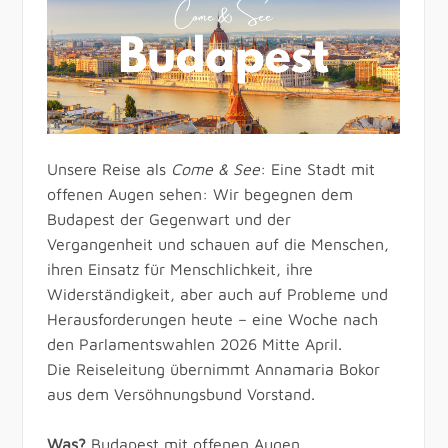
Unsere Reise als
Come & See
: Eine Stadt mit
offenen Augen sehen: Wir begegnen dem
Budapest der Gegenwart und der
Vergangenheit und schauen auf die Menschen,
ihren Einsatz für Menschlichkeit, ihre
Widerständigkeit, aber auch auf Probleme und
Herausforderungen heute – eine Woche nach
den Parlamentswahlen 2026 Mitte April.
Die Reiseleitung übernimmt Annamaria Bokor
aus dem Versöhnungsbund Vorstand.
Was?
Budapest mit offenen Augen