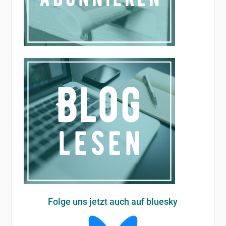
Folge uns jetzt auch auf bluesky