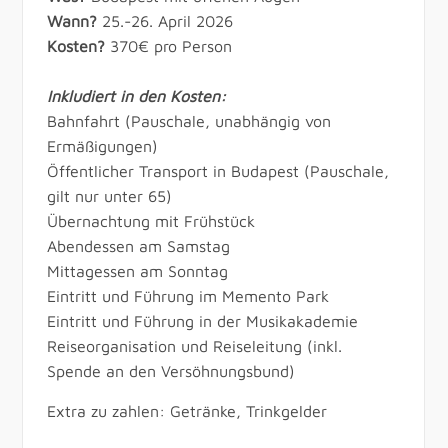
Wann?
25.-26. April 2026
Kosten?
370€ pro Person
Inkludiert in den Kosten:
Bahnfahrt (Pauschale, unabhängig von
Ermäßigungen)
Öffentlicher Transport in Budapest (Pauschale,
gilt nur unter 65)
Übernachtung mit Frühstück
Abendessen am Samstag
Mittagessen am Sonntag
Eintritt und Führung im Memento Park
Eintritt und Führung in der Musikakademie
Reiseorganisation und Reiseleitung (inkl.
Spende an den Versöhnungsbund)
Extra zu zahlen: Getränke, Trinkgelder