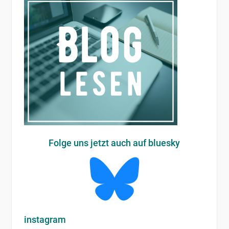
Folge uns jetzt auch auf bluesky
instagram