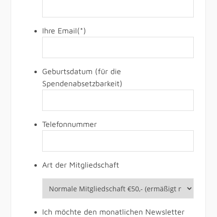
Ihre Email
(*)
Geburtsdatum (für die
Spendenabsetzbarkeit)
Telefonnummer
Art der Mitgliedschaft
Ich möchte den monatlichen Newsletter