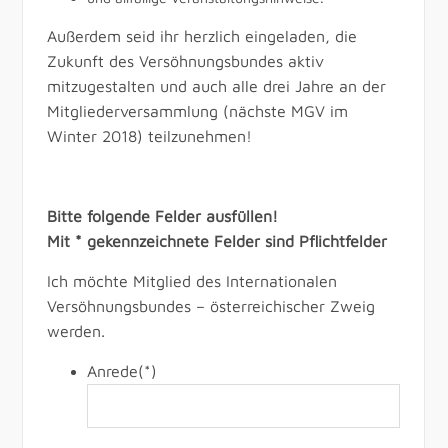
Außerdem seid ihr herzlich eingeladen, die
Zukunft des Versöhnungsbundes aktiv
mitzugestalten und auch alle drei Jahre an der
Mitgliederversammlung (nächste MGV im
Winter 2018) teilzunehmen!
Bitte folgende Felder ausfüllen!
Mit * gekennzeichnete Felder sind Pflichtfelder
Ich möchte Mitglied des Internationalen
Versöhnungsbundes – österreichischer Zweig
werden.
Anrede
(*)