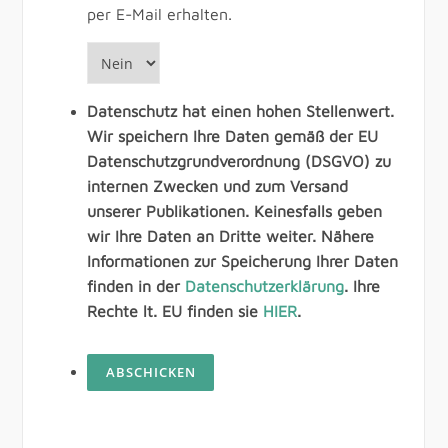
per E-Mail erhalten.
Datenschutz hat einen hohen Stellenwert.
Wir speichern Ihre Daten gemäß der EU
Datenschutzgrundverordnung (DSGVO) zu
internen Zwecken und zum Versand
unserer Publikationen. Keinesfalls geben
wir Ihre Daten an Dritte weiter. Nähere
Informationen zur Speicherung Ihrer Daten
finden in der
Datenschutzerklärung
. Ihre
Rechte lt. EU finden sie
HIER
.