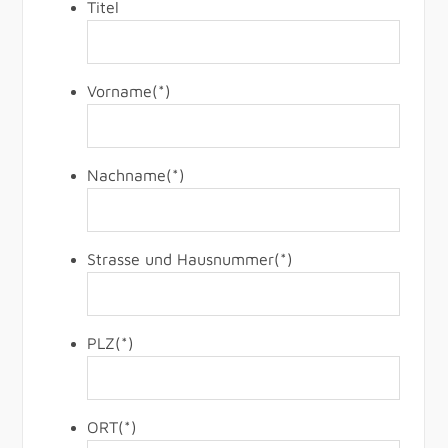
Titel
Vorname
(*)
Nachname
(*)
Strasse und Hausnummer
(*)
PLZ
(*)
ORT
(*)