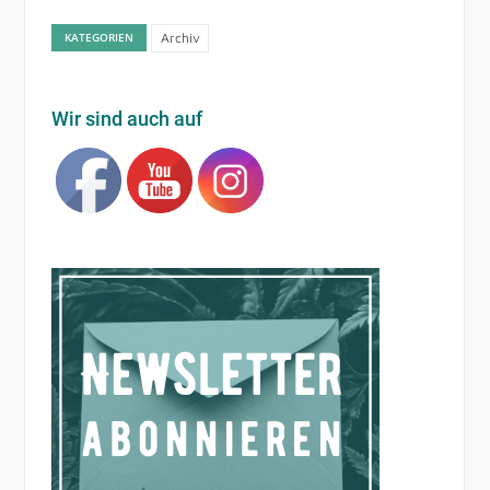
KATEGORIEN
Archiv
Wir sind auch auf