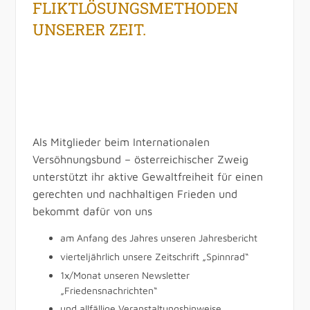
FLIKTLÖSUNGSMETHODEN
UNSERER ZEIT.
Als Mitglieder beim Internationalen
Versöhnungsbund – österreichischer Zweig
unterstützt ihr aktive Gewaltfreiheit für einen
gerechten und nachhaltigen Frieden und
bekommt dafür von uns
am Anfang des Jahres unseren Jahresbericht
vierteljährlich unsere Zeitschrift „Spinnrad“
1x/Monat unseren Newsletter
„Friedensnachrichten“
und allfällige Veranstaltungshinweise.