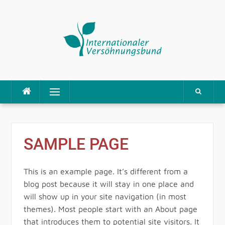
Direkt
Menü
zum
Inhalt
SAMPLE PAGE
This is an example page. It’s different from a
blog post because it will stay in one place and
will show up in your site navigation (in most
themes). Most people start with an About page
that introduces them to potential site visitors. It