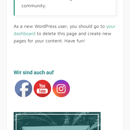
community.
As a new WordPress user, you should go to
your
dashboard
to delete this page and create new
pages for your content. Have fun!
Wir sind auch auf