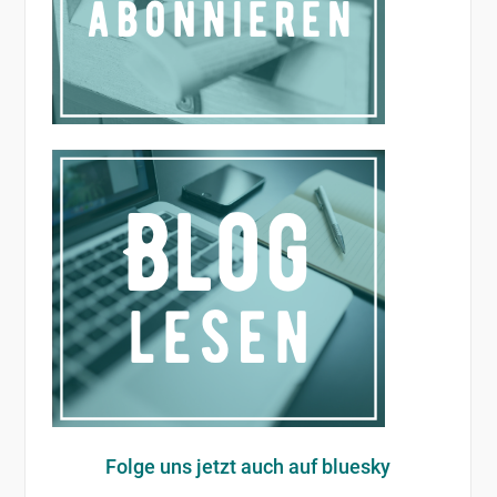
Folge uns jetzt auch auf bluesky