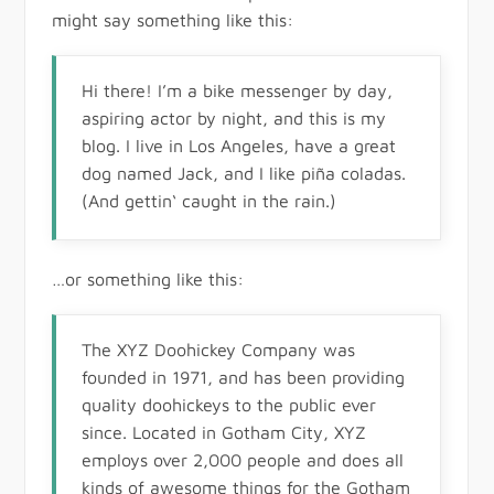
might say something like this:
Hi there! I’m a bike messenger by day,
aspiring actor by night, and this is my
blog. I live in Los Angeles, have a great
dog named Jack, and I like piña coladas.
(And gettin‘ caught in the rain.)
…or something like this:
The XYZ Doohickey Company was
founded in 1971, and has been providing
quality doohickeys to the public ever
since. Located in Gotham City, XYZ
employs over 2,000 people and does all
kinds of awesome things for the Gotham