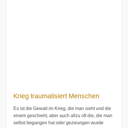
Krieg traumatisiert Menschen
Es ist die Gewalt im Krieg, die man sieht und die
einem geschieht, aber auch allzu oft die, die man
selbst begangen hat oder gezwungen wurde