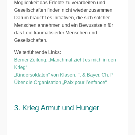
Möglichkeit das Erlebte zu verarbeiten und
Gesellschaften finden nicht wieder zusammen.
Darum braucht es Initiativen, die sich solcher
Menschen annehmen und ein Bewusstsein für
das Leid traumatisierter Menschen und
Gesellschaften.
Weiterführende Links:
Berner Zeitung: „Manchmal zieht es mich in den
Krieg“
„Kindersoldaten” von Klasen, F. & Bayer, Ch. P
Über die Organisation „Paix pour l’enfance“
3. Krieg Armut und Hunger