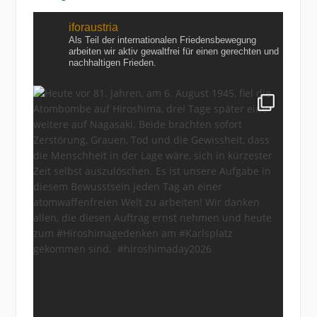
iforaustria
Als Teil der internationalen Friedensbewegung
arbeiten wir aktiv gewaltfrei für einen gerechten und
nachhaltigen Frieden.