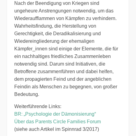
Nach der Beendigung von Kriegen sind
ungeheure Anstrengungen notwendig, um das
Wiederaufflammen von Kämpfen zu verhindern.
Wahrheitsfindung, die Herstellung von
Gerechtigkeit, die Deradikalisierung und
Wiedereingliederung der ehemaligen
Kämpfer_innen sind einige der Elemente, die für
ein nachhaltiges friedliches Zusammenleben
notwendig sind. Darum sind Initiativen, die
Betroffene zusammenführen und dabei helfen,
dem propagierten Feind und der angeblichen
Feindin als Menschen zu begegnen, von großer
Bedeutung.
Weiterführende Links:
BR: „Psychologie der Dämonisierung“
Über das Parents Circle Families Forum
(siehe auch Artikel im Spinnrad 3/2017)