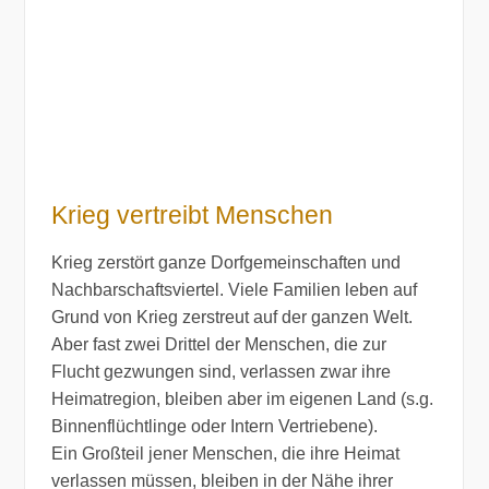
Krieg vertreibt Menschen
Krieg zerstört ganze Dorfgemeinschaften und
Nachbarschaftsviertel. Viele Familien leben auf
Grund von Krieg zerstreut auf der ganzen Welt.
Aber fast zwei Drittel der Menschen, die zur
Flucht gezwungen sind, verlassen zwar ihre
Heimatregion, bleiben aber im eigenen Land (s.g.
Binnenflüchtlinge oder Intern Vertriebene).
Ein Großteil jener Menschen, die ihre Heimat
verlassen müssen, bleiben in der Nähe ihrer