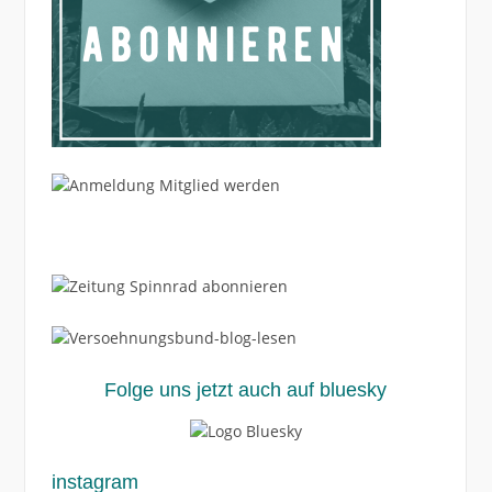
Folge uns jetzt auch auf bluesky
instagram