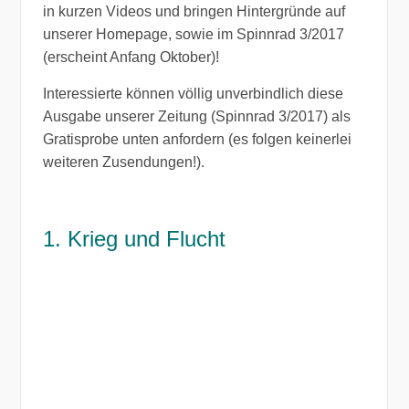
in kurzen Videos und bringen Hintergründe auf
unserer Homepage, sowie im Spinnrad 3/2017
(erscheint Anfang Oktober)!
Interessierte können völlig unverbindlich diese
Ausgabe unserer Zeitung (Spinnrad 3/2017) als
Gratisprobe unten anfordern (es folgen keinerlei
weiteren Zusendungen!).
1. Krieg und Flucht