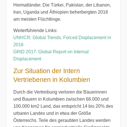
Heimatländer. Die Türkei, Pakistan, der Libanon,
Iran, Uganda und Äthiopien beherbergten 2016
am meisten Flüchtlinge.
Weiterführende Links:
UNHCR: Global Trends. Forced Displacement in
2016
GRID 2017: Global Report on Internal
Displacement
Zur Situation der Intern
Vertriebenen in Kolumbien
Durch die Vertreibung verloren die Bäuerinnen
und Bauern in Kolumbien zwischen 66.000 und
100.000 km2 Land, das entspricht 14 bis 20% des
urbaren Landes und in etwa der Größe
Österreichs. Teile des geraubten Landes werden