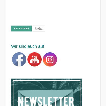
KATEGORIEN
Medien
Wir sind auch auf