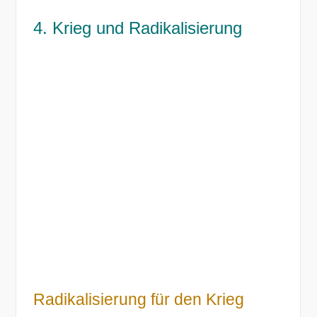
4. Krieg und Radikalisierung
Radikalisierung für den Krieg