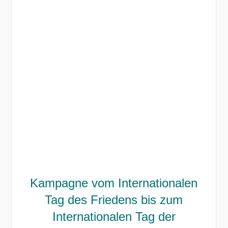
Kampagne vom Internationalen
Tag des Friedens bis zum
Internationalen Tag der