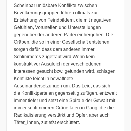
Scheinbar unlösbare Konflikte zwischen
Bevölkerungsgruppen führen oftmals zur
Entstehung von Feindbildern, die mit negativen
Gefühlen, Vorurteilen und Unterstellungen
gegenüber der anderen Partei einhergehen. Die
Gräben, die so in einer Gesellschaft entstehen
sorgen dafür, dass dem anderen immer
Schlimmeres zugetraut wird.Wenn kein
konstruktiver Ausgleich der verschiedenen
Interessen gesucht bzw. gefunden wird, schlagen
Konflikte leicht in bewaffnete
Auseinandersetzungen um. Das Leid, das sich
die Konfliktparteien gegenseitig zufügen, entzweit
immer tiefer und setzt eine Spirale der Gewalt mit
immer schlimmeren Gräueltaten in Gang, die die
Radikalisierung verstärkt und Opfer, aber auch
Täter_innen, zutiefst erschüttert.