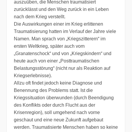
auszuüben, die Menschen traumatisiert
zurücklässt und den Weg zurück in ein Leben
nach dem Krieg verstellt.
Die Auswirkungen einer im Krieg erlittenen
Traumatisierung hatten im Verlauf der Jahre viele
Namen. Man sprach von „Kriegszitterern“ im
ersten Weltkrieg, später auch vom
„Granatenschock“ und von „Kriegskindern“ und
heute auch von einer „Posttraumatischen
Belastungsstörung“ (nicht nur als Reaktion auf
Kriegserlebnisse).
Allzu oft findet jedoch keine Diagnose und
Benennung des Problems statt. Ist die
Kriegssituation überwunden (durch Beendigung
des Konflikts oder durch Flucht aus der
Krisenregion), soll umgehend nach vorne
geschaut und eine neue Zukunft aufgebaut
werden. Traumatisierte Menschen haben so keine