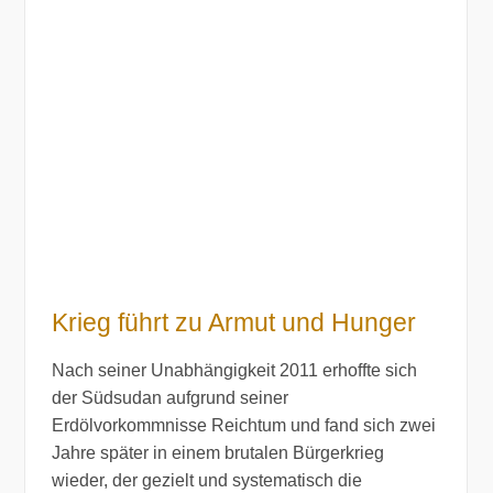
Krieg führt zu Armut und Hunger
Nach seiner Unabhängigkeit 2011 erhoffte sich
der Südsudan aufgrund seiner
Erdölvorkommnisse Reichtum und fand sich zwei
Jahre später in einem brutalen Bürgerkrieg
wieder, der gezielt und systematisch die