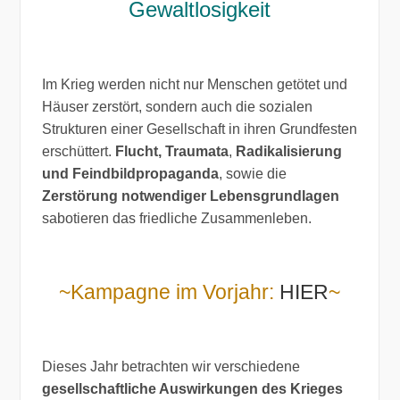
Gewaltlosigkeit
Im Krieg werden nicht nur Menschen getötet und
Häuser zerstört, sondern auch die sozialen
Strukturen einer Gesellschaft in ihren Grundfesten
erschüttert.
Flucht,
Traumata
,
Radikalisierung
und Feindbildpropaganda
, sowie die
Zerstörung notwendiger Lebensgrundlagen
sabotieren das friedliche Zusammenleben.
~Kampagne im Vorjahr:
HIER
~
Dieses Jahr betrachten wir verschiedene
gesellschaftliche Auswirkungen des Krieges