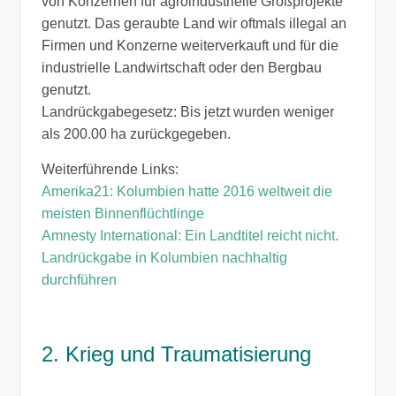
von Konzernen für agroindustrielle Großprojekte
genutzt. Das geraubte Land wir oftmals illegal an
Firmen und Konzerne weiterverkauft und für die
industrielle Landwirtschaft oder den Bergbau
genutzt.
Landrückgabegesetz: Bis jetzt wurden weniger
als 200.00 ha zurückgegeben.
Weiterführende Links:
Amerika21: Kolumbien hatte 2016 weltweit die
meisten Binnenflüchtlinge
Amnesty International: Ein Landtitel reicht nicht.
Landrückgabe in Kolumbien nachhaltig
durchführen
2. Krieg und Traumatisierung