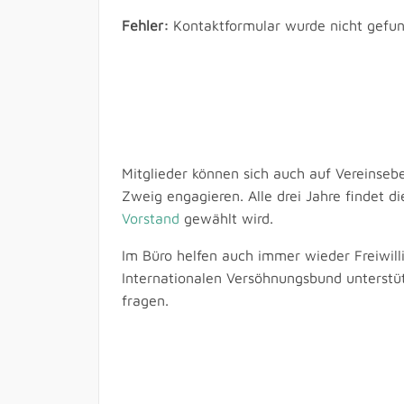
Fehler:
Kontaktformular wurde nicht gefun
Mitglieder können sich auch auf Vereinseb
Zweig engagieren. Alle drei Jahre findet d
Vorstand
gewählt wird.
Im Büro helfen auch immer wieder Freiwilli
Internationalen Versöhnungsbund unterst
fragen.