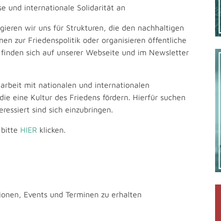
se und internationale Solidarität an
ieren wir uns für Strukturen, die den nachhaltigen
n zur Friedenspolitik oder organisieren öffentliche
 finden sich auf unserer Webseite und im Newsletter
beit mit nationalen und internationalen
die eine Kultur des Friedens fördern. Hierfür suchen
essiert sind sich einzubringen.
 bitte
HIER
klicken.
en, Events und Terminen zu erhalten