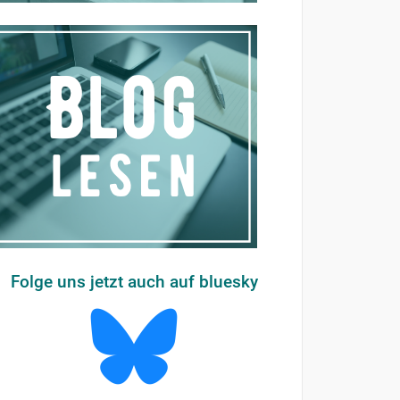
Folge uns jetzt auch auf bluesky