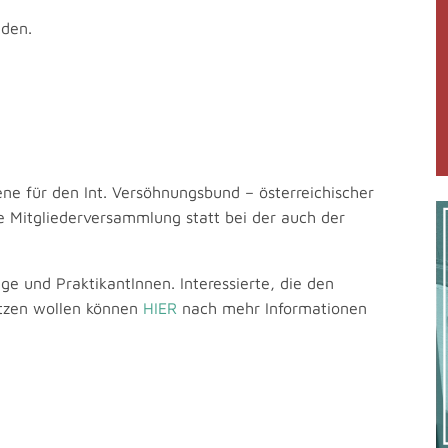
den.
ene für den Int. Versöhnungsbund – österreichischer
ie Mitgliederversammlung statt bei der auch der
ge und PraktikantInnen. Interessierte, die den
ützen wollen können
HIER
nach mehr Informationen