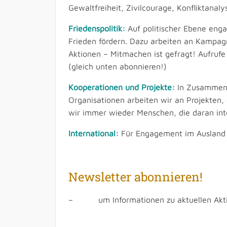
Gewaltfreiheit, Zivilcourage, Konfliktanaly
Friedenspolitik:
Auf politischer Ebene engag
Frieden fördern. Dazu arbeiten an Kampagne
Aktionen – Mitmachen ist gefragt! Aufrufe
(gleich unten abonnieren!)
Kooperationen und Projekte:
In Zusammenar
Organisationen arbeiten wir an Projekten, 
wir immer wieder Menschen, die daran inter
International:
Für Engagement im Ausland
Newsletter abonnieren!
– um Informationen zu aktuellen Aktion