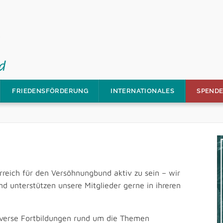
FRIEDENSFÖRDERUNG
INTERNATIONALES
SPEND
rreich für den Versöhnungbund aktiv zu sein – wir
 unterstützen unsere Mitglieder gerne in ihreren
verse Fortbildungen rund um die Themen