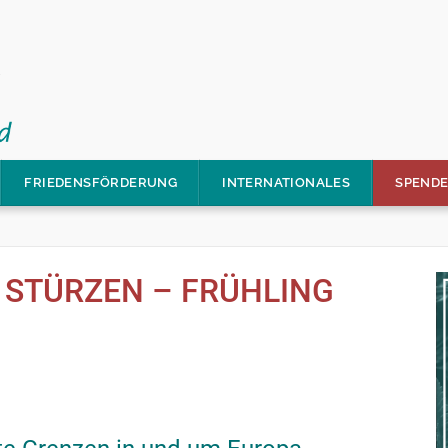
FRIEDENSFÖRDERUNG
INTERNATIONALES
SPEND
 STÜRZEN – FRÜHLING