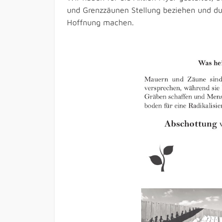
und Grenzzäunen Stellung beziehen und du
Hoffnung machen.