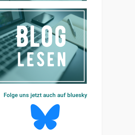
Folge uns jetzt auch auf bluesky