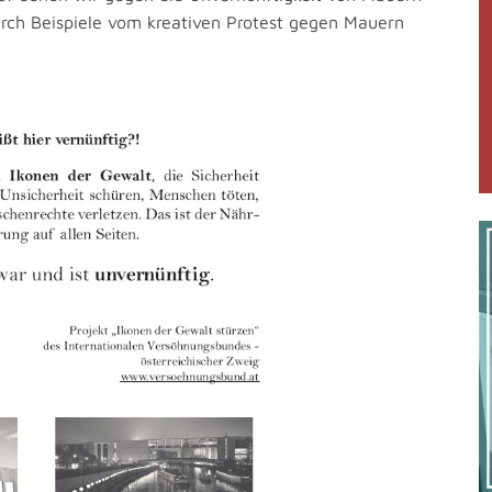
rch Beispiele vom kreativen Protest gegen Mauern