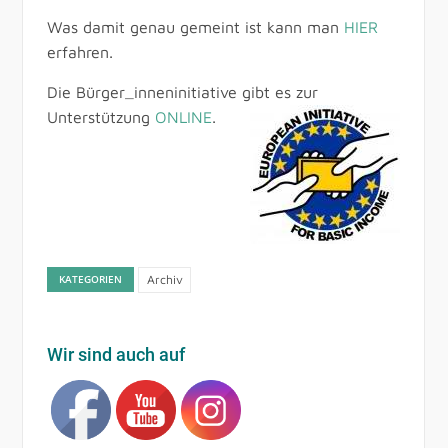
Was damit genau gemeint ist kann man
HIER
erfahren.
Die Bürger_inneninitiative gibt es zur
Unterstützung
ONLINE
.
KATEGORIEN
Archiv
Wir sind auch auf