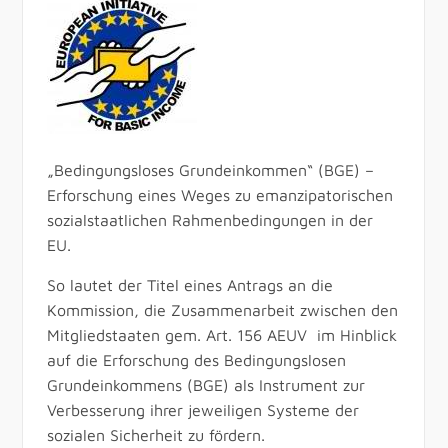
„Bedingungsloses Grundeinkommen“ (BGE) –
Erforschung eines Weges zu emanzipatorischen
sozialstaatlichen Rahmenbedingungen in der
EU.
So lautet der Titel eines Antrags an die
Kommission, die Zusammenarbeit zwischen den
Mitgliedstaaten gem. Art. 156 AEUV im Hinblick
auf die Erforschung des Bedingungslosen
Grundeinkommens (BGE) als Instrument zur
Verbesserung ihrer jeweiligen Systeme der
sozialen Sicherheit zu fördern.