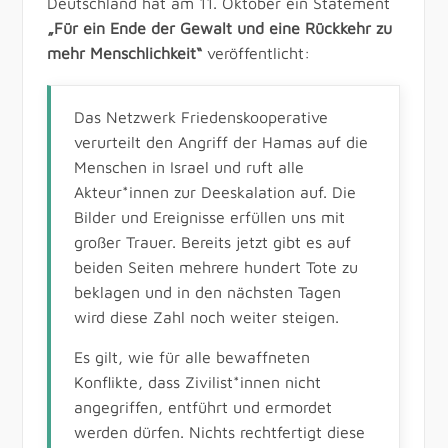
Deutschland hat am 11. Oktober ein Statement
„Für ein Ende der Gewalt und eine Rückkehr zu
mehr Menschlichkeit“
veröffentlicht:
Das Netzwerk Friedenskooperative
verurteilt den Angriff der Hamas auf die
Menschen in Israel und ruft alle
Akteur*innen zur Deeskalation auf. Die
Bilder und Ereignisse erfüllen uns mit
großer Trauer. Bereits jetzt gibt es auf
beiden Seiten mehrere hundert Tote zu
beklagen und in den nächsten Tagen
wird diese Zahl noch weiter steigen.
Es gilt, wie für alle bewaffneten
Konflikte, dass Zivilist*innen nicht
angegriffen, entführt und ermordet
werden dürfen. Nichts rechtfertigt diese