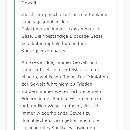
Gewalt.
Gleichzeitig erschüttert uns die Reaktion
Israels gegenüber den
Palästinenser*innen, insbesondere in
Gaza. Die vollständige Blockade Gazas
wird katastrophale humanitäre
Konsequenzen haben.
Auf Gewalt folgt immer Gewalt und
somit entsteht ein Teufelskreislauf der
blinden, wahllosen Rache. Die Eskalation
der Gewalt führt nicht zu Frieden,
sondern immer weiter fort von einem
Frieden in der Region. Wir rufen dazu
auf, endlich Wege zu finden, die sich
immer wiederholende Gewalt zu
durchbrechen. Dazu gehört auch, die
Ursachen des Konfliktes sowie den