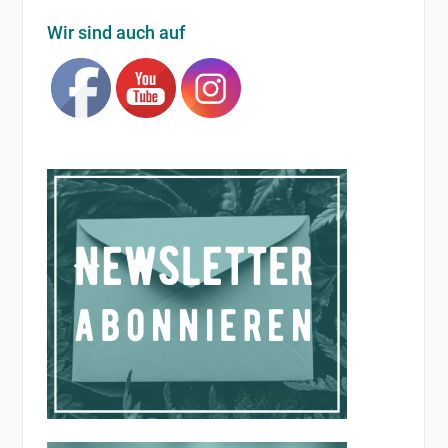
Wir sind auch auf