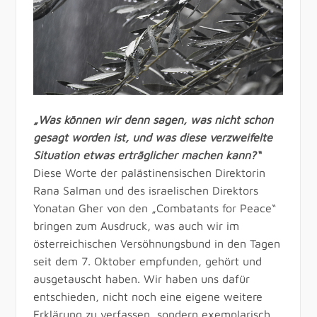
„Was können wir denn sagen, was nicht schon
gesagt worden ist, und was diese verzweifelte
Situation etwas erträglicher machen kann?“
Diese Worte der palästinensischen Direktorin
Rana Salman und des israelischen Direktors
Yonatan Gher von den „Combatants for Peace“
bringen zum Ausdruck, was auch wir im
österreichischen Versöhnungsbund in den Tagen
seit dem 7. Oktober empfunden, gehört und
ausgetauscht haben. Wir haben uns dafür
entschieden, nicht noch eine eigene weitere
Erklärung zu verfassen, sondern exemplarisch