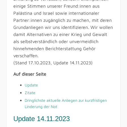
einige Stimmen unserer Freund:innen aus
Palästina und Israel sowie internationaler
Partner:innen zugänglich zu machen, mit deren
Grundanliegen wir uns identifizieren. Wir wollen
damit Alternativen zu einer Krieg und Gewalt
als selbstverständlich oder unvermeidlich
hinnehmenden Berichterstattung Gehör
verschaffen.
(Stand 17.10.2023, Update 14.11.2023)
Auf dieser Seite
Update
Zitate
Dringlichste aktuelle Anliegen zur kurzfristigen
Linderung der Not
Update 14.11.2023