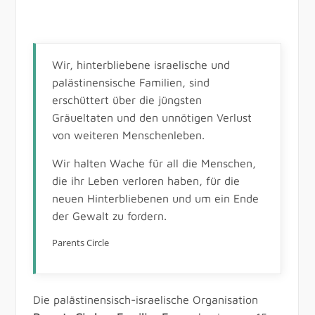
Wir, hinterbliebene israelische und
palästinensische Familien, sind
erschüttert über die jüngsten
Gräueltaten und den unnötigen Verlust
von weiteren Menschenleben.
Wir halten Wache für all die Menschen,
die ihr Leben verloren haben, für die
neuen Hinterbliebenen und um ein Ende
der Gewalt zu fordern.
Parents Circle
Die palästinensisch-israelische Organisation