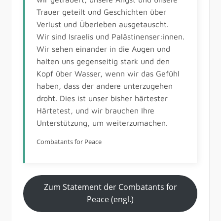
Trauer geteilt und Geschichten über
Verlust und Überleben ausgetauscht.
Wir sind Israelis und Palästinenser:innen.
Wir sehen einander in die Augen und
halten uns gegenseitig stark und den
Kopf über Wasser, wenn wir das Gefühl
haben, dass der andere unterzugehen
droht. Dies ist unser bisher härtester
Härtetest, und wir brauchen Ihre
Unterstützung, um weiterzumachen.
Combatants for Peace
Zum Statement der Combatants for
Peace (engl.)