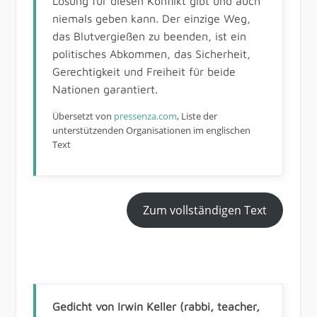
Lösung für diesen Konflikt gibt und auch
niemals geben kann. Der einzige Weg,
das Blutvergießen zu beenden, ist ein
politisches Abkommen, das Sicherheit,
Gerechtigkeit und Freiheit für beide
Nationen garantiert.
Übersetzt von
pressenza.com
, Liste der
unterstützenden Organisationen im englischen
Text
Zum vollständigen Text
Gedicht von Irwin Keller (rabbi, teacher,