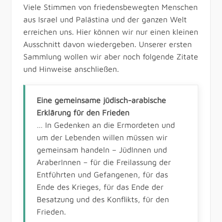
Viele Stimmen von friedensbewegten Menschen
aus Israel und Palästina und der ganzen Welt
erreichen uns. Hier können wir nur einen kleinen
Ausschnitt davon wiedergeben. Unserer ersten
Sammlung wollen wir aber noch folgende Zitate
und Hinweise anschließen.
Eine gemeinsame jüdisch-arabische
Erklärung für den Frieden
… In Gedenken an die Ermordeten und
um der Lebenden willen müssen wir
gemeinsam handeln – JüdInnen und
AraberInnen – für die Freilassung der
Entführten und Gefangenen, für das
Ende des Krieges, für das Ende der
Besatzung und des Konflikts, für den
Frieden.