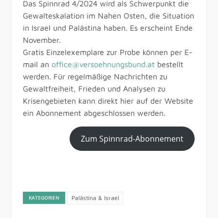
Das Spinnrad 4/2024 wird als Schwerpunkt die
Gewalteskalation im Nahen Osten, die Situation
in Israel und Palästina haben. Es erscheint Ende
November.
Gratis Einzelexemplare zur Probe können per E-
mail an
office@versoehnungsbund.at
bestellt
werden. Für regelmäßige Nachrichten zu
Gewaltfreiheit, Frieden und Analysen zu
Krisengebieten kann direkt hier auf der Website
ein Abonnement abgeschlossen werden.
Zum Spinnrad-Abonnement
KATEGORIEN
Palästina & Israel