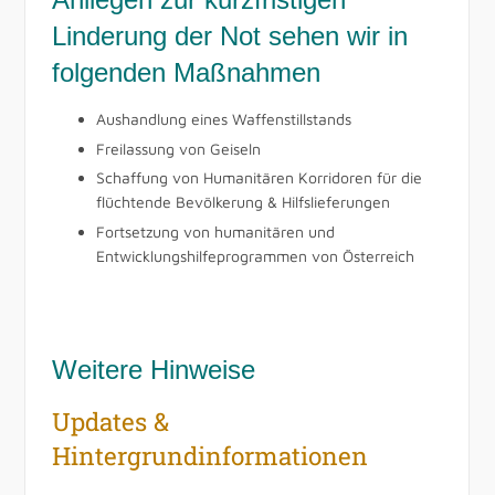
Linderung der Not sehen wir in
folgenden Maßnahmen
Aushandlung eines Waffenstillstands
Freilassung von Geiseln
Schaffung von Humanitären Korridoren für die
flüchtende Bevölkerung & Hilfslieferungen
Fortsetzung von humanitären und
Entwicklungshilfeprogrammen von Österreich
Weitere Hinweise
Updates &
Hintergrundinformationen