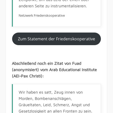
anderen Seite zu instrumentalisieren.
Netzwerk Friedenskooperative
Zum Statement der Friedenskooperative
Abschließend noch ein Zitat von Fuad
(anonymisiert) vom Arab Educational Institute
(AEI-Pax Christi):
Wir haben es satt, Zeug:innen von
Morden, Bombenanschlägen,
Gräueltaten, Leid, Schmerz, Angst und
Gesetzlosigkeit an allen Fronten zu sein.