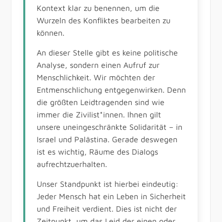
Kontext klar zu benennen, um die
Wurzeln des Konfliktes bearbeiten zu
können.
An dieser Stelle gibt es keine politische
Analyse, sondern einen Aufruf zur
Menschlichkeit. Wir möchten der
Entmenschlichung entgegenwirken. Denn
die größten Leidtragenden sind wie
immer die Zivilist*innen. Ihnen gilt
unsere uneingeschränkte Solidarität – in
Israel und Palästina. Gerade deswegen
ist es wichtig, Räume des Dialogs
aufrechtzuerhalten.
Unser Standpunkt ist hierbei eindeutig:
Jeder Mensch hat ein Leben in Sicherheit
und Freiheit verdient. Dies ist nicht der
Zeitpunkt, um das Leid der einen oder