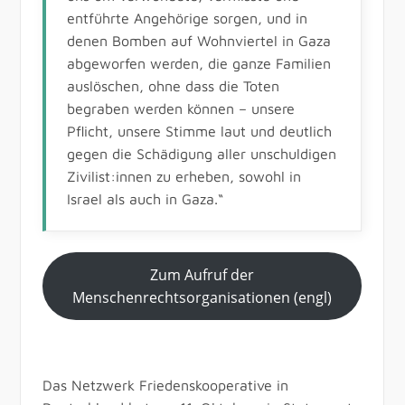
entführte Angehörige sorgen, und in
denen Bomben auf Wohnviertel in Gaza
abgeworfen werden, die ganze Familien
auslöschen, ohne dass die Toten
begraben werden können – unsere
Pflicht, unsere Stimme laut und deutlich
gegen die Schädigung aller unschuldigen
Zivilist:innen zu erheben, sowohl in
Israel als auch in Gaza.“
Zum Aufruf der
Menschenrechtsorganisationen (engl)
Das Netzwerk Friedenskooperative in