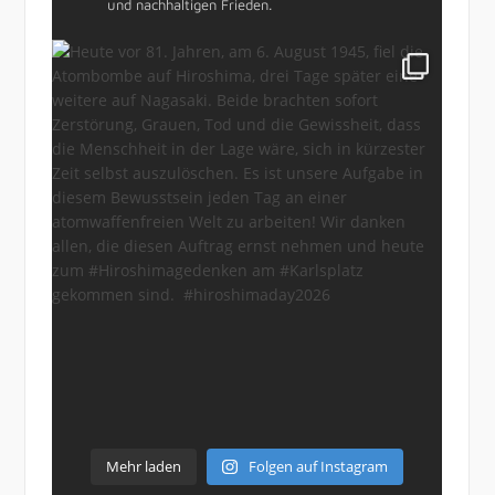
und nachhaltigen Frieden.
Mehr laden
Folgen auf Instagram