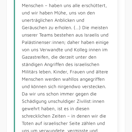
Menschen – haben uns alle erschüttert,
und wir haben Mühe, uns von den
unerträglichen Anblicken und
Geräuschen zu erholen. (…) Die meisten
unserer Teams bestehen aus Israelis und
Palästinenser:innen; daher haben einige
von uns Verwandte und Kolleg:innen im
Gazastreifen, die derzeit unter den
ständigen Angriffen des israelischen
Militärs leben. Kinder, Frauen und ältere
Menschen werden wahllos angegriffen
und können sich nirgendwo verstecken.
Da wir uns schon immer gegen die
Schädigung unschuldiger Zivilist:innen
gewehrt haben, ist es in diesen
schrecklichen Zeiten – in denen wir die
Toten auf israelischer Seite zählen und
uns um verwundete, vermisste und