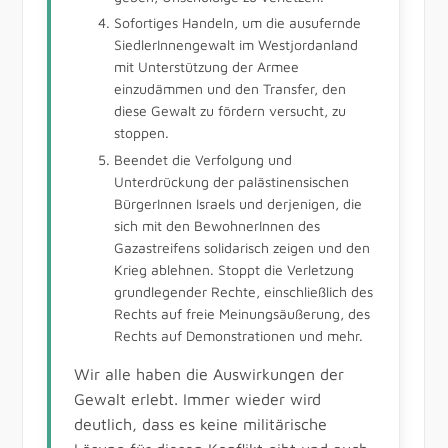
Sofortiges Handeln, um die ausufernde
SiedlerInnengewalt im Westjordanland
mit Unterstützung der Armee
einzudämmen und den Transfer, den
diese Gewalt zu fördern versucht, zu
stoppen.
Beendet die Verfolgung und
Unterdrückung der palästinensischen
BürgerInnen Israels und derjenigen, die
sich mit den BewohnerInnen des
Gazastreifens solidarisch zeigen und den
Krieg ablehnen. Stoppt die Verletzung
grundlegender Rechte, einschließlich des
Rechts auf freie Meinungsäußerung, des
Rechts auf Demonstrationen und mehr.
Wir alle haben die Auswirkungen der
Gewalt erlebt. Immer wieder wird
deutlich, dass es keine militärische