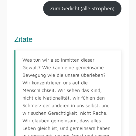
Zum Gedicht (alle Strophen)
Zitate
Was tun wir also inmitten dieser
Gewalt? Wie kann eine gemeinsame
Bewegung wie die unsere überleben?
Wir konzentrieren uns auf die
Menschlichkeit. Wir sehen das Kind,
nicht die Nationalität, wir fühlen den
Schmerz der anderen in uns selbst, und
wir suchen Gerechtigkeit, nicht Rache.
Wir glauben gemeinsam, dass alles
Leben gleich ist, und gemeinsam haben
wir getrauert, unsere Angst und unsere