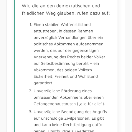
Wir, die an den demokratischen und
friedlichen Weg glauben, rufen dazu auf:
Einen stabilen Waffenstillstand
anzustreben, in dessen Rahmen
unverzüglich Verhandlungen über ein
politisches Abkommen aufgenommen
werden, das auf der gegenseitigen
Anerkennung des Rechts beider Völker
auf Selbstbestimmung beruht – ein
Abkommen, das beiden Völkern
Sicherheit, Freiheit und Wohlstand
garantiert.
Unverzügliche Förderung eines
umfassenden Abkommens über einen
Gefangenenaustausch („alle für alle“).
Unverzügliche Beendigung des Angriffs
auf unschuldige Zivilpersonen. Es gibt
und kann keine Rechtfertigung dafür
geben, Unschuldige zu verletzen.