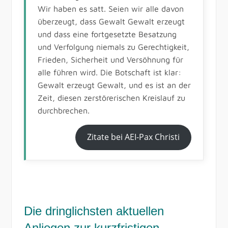
Wir haben es satt. Seien wir alle davon
überzeugt, dass Gewalt Gewalt erzeugt
und dass eine fortgesetzte Besatzung
und Verfolgung niemals zu Gerechtigkeit,
Frieden, Sicherheit und Versöhnung für
alle führen wird. Die Botschaft ist klar:
Gewalt erzeugt Gewalt, und es ist an der
Zeit, diesen zerstörerischen Kreislauf zu
durchbrechen.
Zitate bei AEI-Pax Christi
Die dringlichsten aktuellen
Anliegen zur kurzfristigen