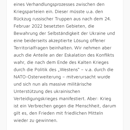
eines Verhandlungsprozesses zwischen den
Kriegsparteien ein. Dieser müsste u.a. den
Rückzug russischer Truppen aus nach dem 24.
Februar 2022 besetzten Gebieten, die
Bewahrung der Selbständigkeit der Ukraine und
eine beiderseits akzeptierte Lösung offener
Territorialfragen beinhalten. Wir nehmen aber
auch die Anteile an der Eskalation des Konflikts
wahr, die nach dem Ende des Kalten Krieges
durch die Politik des „Westens“ – v.a. durch die
NATO-Osterweiterung – mitverursacht wurde
und sich nun als massive militärische
Unterstützung des ukrainischen
Verteidigungskrieges manifestiert. Aber: Krieg
ist ein Verbrechen gegen die Menschheit, darum
gilt es, den Frieden mit friedlichen Mitteln
wieder zu gewinnen.