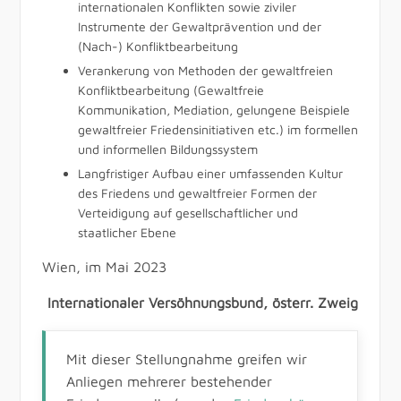
internationalen Konflikten sowie ziviler
Instrumente der Gewaltprävention und der
(Nach-) Konfliktbearbeitung
Verankerung von Methoden der gewaltfreien
Konfliktbearbeitung (Gewaltfreie
Kommunikation, Mediation, gelungene Beispiele
gewaltfreier Friedensinitiativen etc.) im formellen
und informellen Bildungssystem
Langfristiger Aufbau einer umfassenden Kultur
des Friedens und gewaltfreier Formen der
Verteidigung auf gesellschaftlicher und
staatlicher Ebene
Wien, im Mai 2023
Internationaler Versöhnungsbund, österr. Zweig
Mit dieser Stellungnahme greifen wir
Anliegen mehrerer bestehender