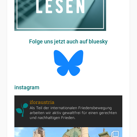
Folge uns jetzt auch auf bluesky
instagram
iforaustria
Als Teil der internationalen Friedensbewegung
arbeiten wir aktiv gewaltfrei für einen gerechten
und nachhaltigen Frieden.