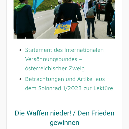
Statement des Internationalen
Versöhnungsbundes –
österreichischer Zweig
Betrachtungen und Artikel aus
dem Spinnrad 1/2023 zur Lektüre
Die Waffen nieder! / Den Frieden
gewinnen