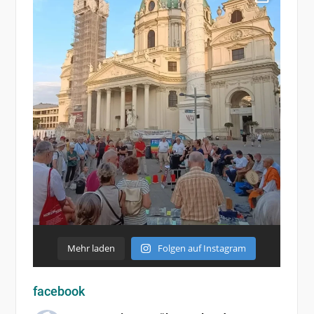
Mehr laden
Folgen auf Instagram
facebook