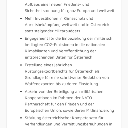
Aufbaus einer neuen Friedens- und
Sicherheitsordnung für ganz Europa und weltweit
Mehr Investitionen in Klimaschutz und
Armutsbekämpfung weltweit und in Österreich
statt steigender Militärbudgets
Engagement für die Einbeziehung der militärisch
bedingten CO2-Emissionen in die nationalen
Klimabilanzen und Veröffentlichung der
entsprechenden Daten für Österreich
Erstellung eines jährlichen
Rüstungsexportberichts für Österreich als
Grundlage für eine schrittweise Reduktion von
Waffenexporten bis zu deren Einstellung
Abkehr von der Beteiligung an militärischen
Kooperationen im Rahmen der NATO-
Partnerschaft für den Frieden und der
Europäischen Union, sowie deren Mitfinanzierung
Stärkung österreichischer Kompetenzen für
Verhandlungen und Vermittlungsbemühungen in