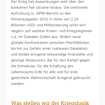
Der Krieg hat Auswirkungen weit über den
konkreten Fall Ukraine hinaus: Die weltweite
Aufrüstung (s. SIPRI-Bericht zu den
Militärausgaben 2022 in Höhe von 2,24
Billionen USD) und Militarisierung wirkt sich
negativ auf weitere Krisen- und Kriegsregionen
v.a. im Globalen Süden aus, fördert neue
globale Konfrontation zwischen Machtblöcken
bis hin zur Gefahr einer nuklearen Eskalation
und bindet dringend notwendige finanzielle und
geistige Ressourcen, die für den Kampf gegen
die Klimakrise, für die Erhaltung des
Lebensraums Erde für alle und für eine
gerechtere Weltwirtschaft dringend gebraucht
werden.
Was stellen wir der Kriegslogik