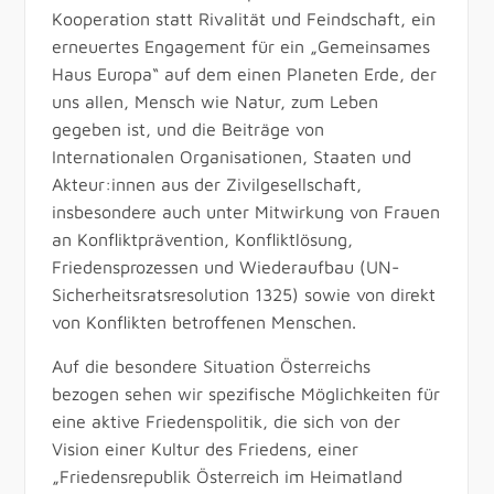
Kooperation statt Rivalität und Feindschaft, ein
erneuertes Engagement für ein „Gemeinsames
Haus Europa“ auf dem einen Planeten Erde, der
uns allen, Mensch wie Natur, zum Leben
gegeben ist, und die Beiträge von
Internationalen Organisationen, Staaten und
Akteur:innen aus der Zivilgesellschaft,
insbesondere auch unter Mitwirkung von Frauen
an Konfliktprävention, Konfliktlösung,
Friedensprozessen und Wiederaufbau (UN-
Sicherheitsratsresolution 1325) sowie von direkt
von Konflikten betroffenen Menschen.
Auf die besondere Situation Österreichs
bezogen sehen wir spezifische Möglichkeiten für
eine aktive Friedenspolitik, die sich von der
Vision einer Kultur des Friedens, einer
„Friedensrepublik Österreich im Heimatland