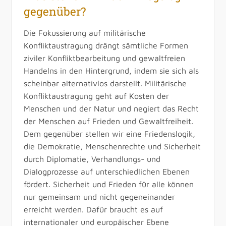
gegenüber?
Die Fokussierung auf militärische
Konfliktaustragung drängt sämtliche Formen
ziviler Konfliktbearbeitung und gewaltfreien
Handelns in den Hintergrund, indem sie sich als
scheinbar alternativlos darstellt. Militärische
Konfliktaustragung geht auf Kosten der
Menschen und der Natur und negiert das Recht
der Menschen auf Frieden und Gewaltfreiheit.
Dem gegenüber stellen wir eine Friedenslogik,
die Demokratie, Menschenrechte und Sicherheit
durch Diplomatie, Verhandlungs- und
Dialogprozesse auf unterschiedlichen Ebenen
fördert. Sicherheit und Frieden für alle können
nur gemeinsam und nicht gegeneinander
erreicht werden. Dafür braucht es auf
internationaler und europäischer Ebene