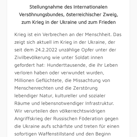
Stellungnahme des Internationalen
Versöhnungsbundes, österreichischer Zweig,
zum Krieg in der Ukraine und zum Frieden
Krieg ist ein Verbrechen an der Menschheit. Das
zeigt sich aktuell im Krieg in der Ukraine, der
seit dem 24.2.2022 unzählige Opfer unter der
Zivilbevölkerung wie unter Soldat:innen
gefordert hat: Hunderttausende, die ihr Leben
verloren haben oder verwundet wurden,
Millionen Geflüchtete, die Missachtung von
Menschenrechten und die Zerstörung
lebendiger Natur, kultureller und sozialer
Räume und lebensnotwendiger Infrastruktur.
Wir verurteilen den völkerrechtswidrigen
Angriffskrieg der Russischen Föderation gegen
die Ukraine aufs schärfste und treten für einen
sofortigen Waffenstillstand und den Beginn