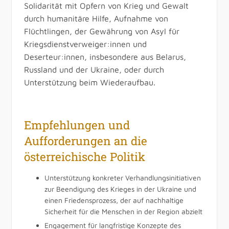
Solidarität mit Opfern von Krieg und Gewalt
durch humanitäre Hilfe, Aufnahme von
Flüchtlingen, der Gewährung von Asyl für
Kriegsdienstverweiger:innen und
Deserteur:innen, insbesondere aus Belarus,
Russland und der Ukraine, oder durch
Unterstützung beim Wiederaufbau.
Empfehlungen und
Aufforderungen an die
österreichische Politik
Unterstützung konkreter Verhandlungsinitiativen
zur Beendigung des Krieges in der Ukraine und
einen Friedensprozess, der auf nachhaltige
Sicherheit für die Menschen in der Region abzielt
Engagement für langfristige Konzepte des